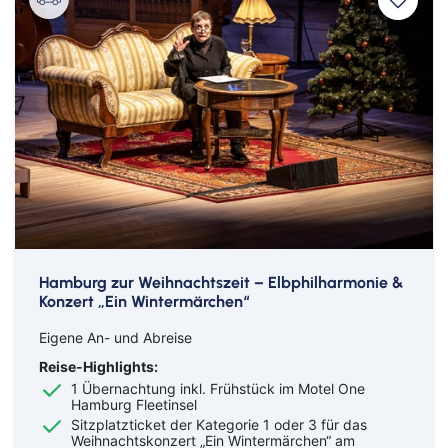
Hamburg zur Weihnachtszeit – Elbphilharmonie &
Konzert „Ein Wintermärchen“
Eigene An- und Abreise
Reise-Highlights:
1 Übernachtung inkl. Frühstück im Motel One
Hamburg Fleetinsel
Sitzplatzticket der Kategorie 1 oder 3 für das
Weihnachtskonzert „Ein Wintermärchen“ am