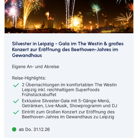
Silvester in Leipzig - Gala im The Westin & großes
Konzert zur Eröffnung des Beethoven-Jahres im
Gewandhaus
Eigene An- und Abreise
Reise-Highlights:
2 Übernachtungen im komfortablen The Westin
Leipzig inkl. reichhaltigem SuperFoods
Frühstücksbuffet
Exklusive Silvester-Gala mit 5-Gänge-Menü,
Getränken, Live-Musik, Showprogramm und DJ
Eintritt zum Großen Konzert zur Eröffnung des
Beethoven-Jahres im Gewandhaus zu Leipzig
ab Do. 31.12.26