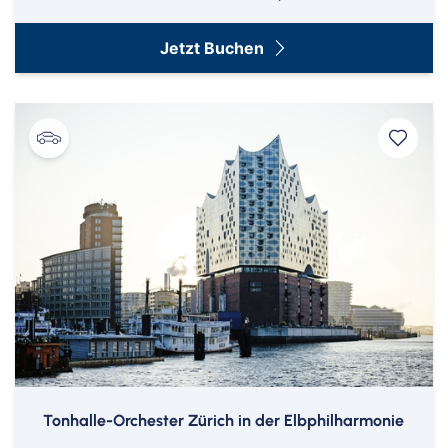
Jetzt Buchen
Tonhalle-Orchester Zürich in der Elbphilharmonie