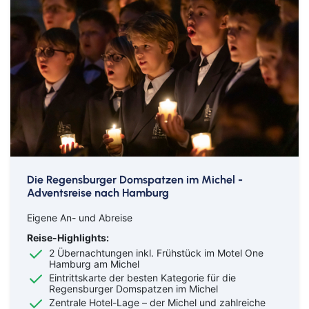
Die Regensburger Domspatzen im Michel -
Adventsreise nach Hamburg
Eigene An- und Abreise
Reise-Highlights:
2 Übernachtungen inkl. Frühstück im Motel One
Hamburg am Michel
Eintrittskarte der besten Kategorie für die
Regensburger Domspatzen im Michel
Zentrale Hotel-Lage – der Michel und zahlreiche