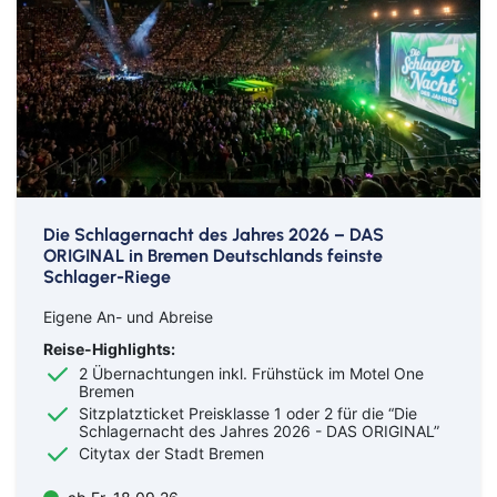
Die Schlagernacht des Jahres 2026 – DAS
ORIGINAL in Bremen Deutschlands feinste
Schlager-Riege
Eigene An- und Abreise
Reise-Highlights:
2 Übernachtungen inkl. Frühstück im Motel One
Bremen
Sitzplatzticket Preisklasse 1 oder 2 für die “Die
Schlagernacht des Jahres 2026 - DAS ORIGINAL”
Citytax der Stadt Bremen