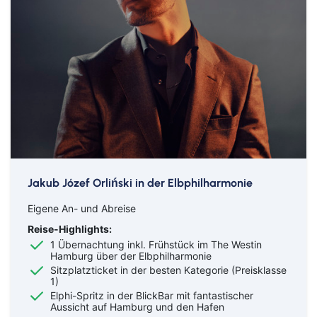
Jakub Józef Orliński in der Elbphilharmonie
Eigene An- und Abreise
Reise-Highlights:
1 Übernachtung inkl. Frühstück im The Westin
Hamburg über der Elbphilharmonie
Sitzplatzticket in der besten Kategorie (Preisklasse
1)
Elphi-Spritz in der BlickBar mit fantastischer
Aussicht auf Hamburg und den Hafen