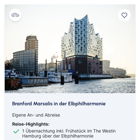
Branford Marsalis in der Elbphilharmonie
Eigene An- und Abreise
Reise-Highlights:
1 Übernachtung inkl. Frühstück im The Westin
Hamburg über der Elbphilharmonie