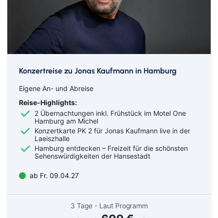
Konzertreise zu Jonas Kaufmann in Hamburg
Eigene An- und Abreise
Reise-Highlights:
2 Übernachtungen inkl. Frühstück im Motel One
Hamburg am Michel
Konzertkarte PK 2 für Jonas Kaufmann live in der
Laeiszhalle
Hamburg entdecken – Freizeit für die schönsten
Sehenswürdigkeiten der Hansestadt
ab Fr. 09.04.27
3 Tage - Laut Programm