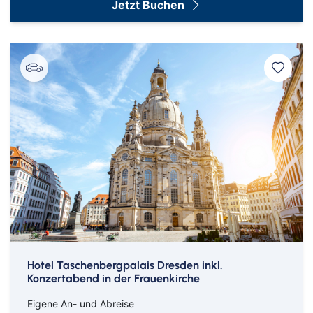
Jetzt Buchen
Hotel Taschenbergpalais Dresden inkl.
Konzertabend in der Frauenkirche
Eigene An- und Abreise