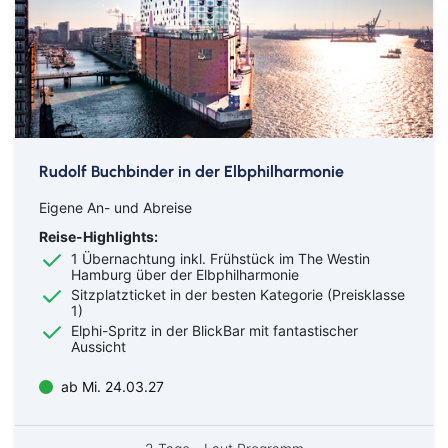
Rudolf Buchbinder in der Elbphilharmonie
Eigene An- und Abreise
Reise-Highlights:
1 Übernachtung inkl. Frühstück im The Westin
Hamburg über der Elbphilharmonie
Sitzplatzticket in der besten Kategorie (Preisklasse
1)
Elphi-Spritz in der BlickBar mit fantastischer
Aussicht
ab Mi. 24.03.27