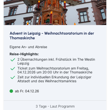
Advent in Leipzig - Weihnachtsoratorium in der
Thomaskirche
Eigene An- und Abreise
Reise-Highlights:
2 Übernachtungen inkl. Frühstück im The Westin
Leipzig
Ticket zum Weihnachtsoratorium am Freitag,
04.12.2026 um 20:00 Uhr in der Thomaskirche
Zeit zur individuellen Erkundung der Leipziger
Altstadt und des Weihnachtsmarktes
ab Fr. 04.12.26
3 Tage - Laut Programm