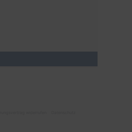
rungsvertrag widerrufen
Datenschutz