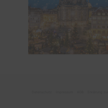
Datenschutz
Impressum
AGB
Erklärung zur